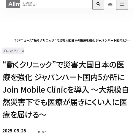
TOP
ニュース
“動くクリニック”で災害大国日本の医療を強化 ジャパンハート国内5か所にJoin Mobile Clinicを導入 〜大規模自然災害下でも医療が届きにくい人に医療を届ける〜
プレスリリース
“動くクリニック”で災害大国日本の医
療を強化 ジャパンハート国内5か所に
Join Mobile Clinicを導入 〜大規模自
然災害下でも医療が届きにくい人に医
療を届ける〜
#Join
2025.03.28