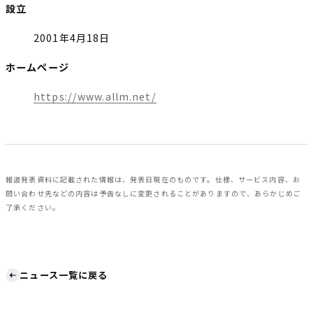
設立
2001年4月18日
ホームページ
https://www.allm.net/
報道発表資料に記載された情報は、発表日現在のものです。仕様、サービス内容、お
問い合わせ先などの内容は予告なしに変更されることがありますので、あらかじめご
了承ください。
ニュース一覧に戻る