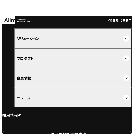
Page top
ソリューション
プロダクト
企業情報
ニュース
採用情報
お問い合わせ・資料請求