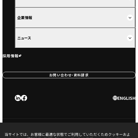
企業情報
ニュース
採用情報
お問い合わせ・資料請求
ENGLISH
利用規約
プライバシーポリシー
当サイトでは、お客様に最適な状態でご利用していただくためクッキーおよ