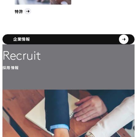
特許
企業情報
Recruit
採用情報