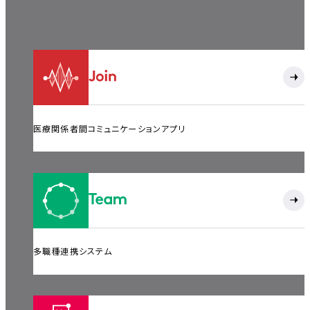
医療関係者間コミュニケーションアプリ
多職種連携システム