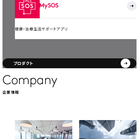
健康・治療生活サポートアプリ
プロダクト
Company
企業情報