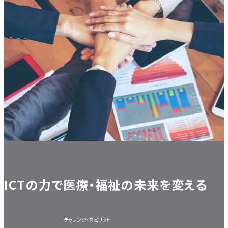
ICTの力で医療・福祉の未来を変える