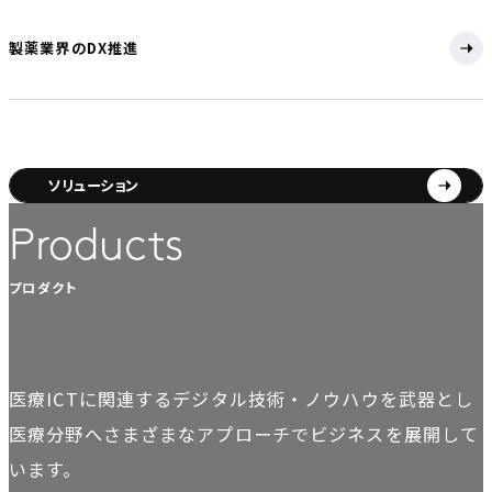
製薬業界のDX推進
ソリューション
Products
プロダクト
医療ICTに関連するデジタル技術・ノウハウを武器とし
医療分野へさまざまなアプローチでビジネスを展開して
います。