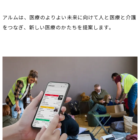
アルムは、医療のよりよい未来に向けて人と医療と介護
をつなぎ、新しい医療のかたちを提案します。