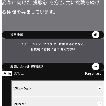
変革に向けた
挑戦心
を抱き、共に挑戦を続け
る仲間を募集しています。
採用情報
ソリューション・プロダクトに関することなど、
お気軽にお問い合わせください
お問い合わせ・資料請求
Page top
ソリューション
プロダクト