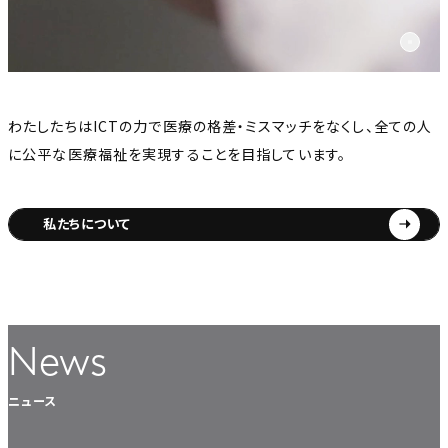
わたしたちはICTの力で医療の格差・ミスマッチをなくし、全ての人
に公平な医療福祉を実現することを目指しています。
私たちについて
News
ニュース