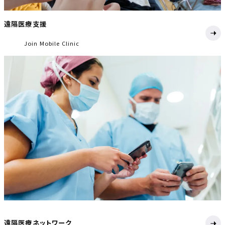
遠隔医療支援
Join Mobile Clinic
遠隔医療ネットワーク