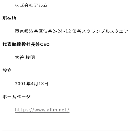
株式会社アルム
所在地
東京都渋谷区渋谷2-24-12 渋谷スクランブルスクエア
代表取締役社長兼CEO
大谷 駿明
設立
2001年4月18日
ホームページ
https://www.allm.net/