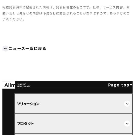
報道発表資料に記載された情報は、発表日現在のものです。仕様、サービス内容、お
問い合わせ先などの内容は予告なしに変更されることがありますので、あらかじめご
了承ください。
ニュース一覧に戻る
Page top
ソリューション
プロダクト