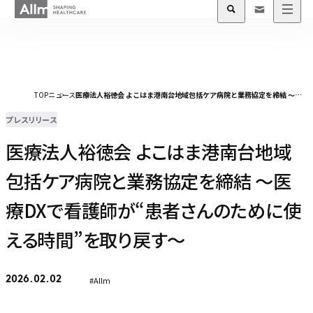
TOP
ニュース
医療法人裕徳会 よこはま港南台地域包括ケア病院と業務協定を締結 〜医療DXで看護師が“患者さんのために使える時間”を取り戻す〜
プレスリリース
医療法人裕徳会 よこはま港南台地域
包括ケア病院と業務協定を締結 〜医
療DXで看護師が“患者さんのために使
える時間”を取り戻す〜
#Allm
2026.02.02