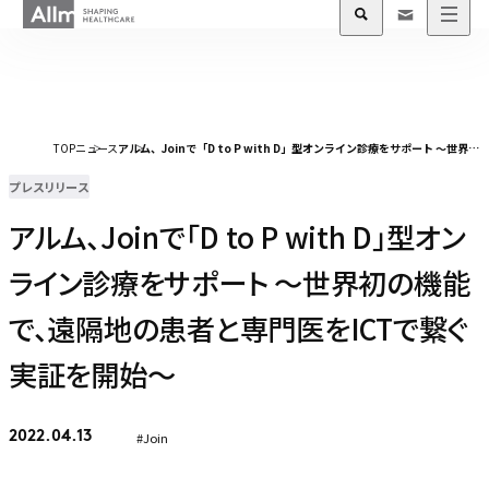
TOP
ニュース
アルム、Joinで「D to P with D」型オンライン診療をサポート ～世界初の機能で、遠隔地の患者と専門医をICTで繋ぐ実証を開始～
プレスリリース
アルム、Joinで「D to P with D」型オン
ライン診療をサポート ～世界初の機能
で、遠隔地の患者と専門医をICTで繋ぐ
実証を開始～
#Join
2022.04.13