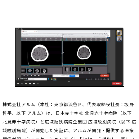
株式会社アルム（本社：東京都渋谷区、代表取締役社長：坂野
哲平、以下 アルム）は、日本赤十字社 北見赤十字病院（以下
北見赤十字病院）と広域紋別病院企業団 広域紋別病院（以下 広
域紋別病院）が開始した実証に、アルムが開発・提供する医療