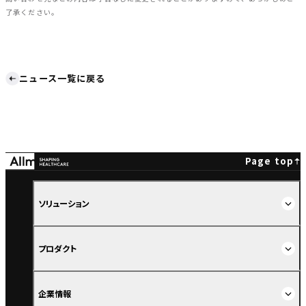
了承ください。
ニュース一覧に戻る
Page top
ソリューション
プロダクト
企業情報