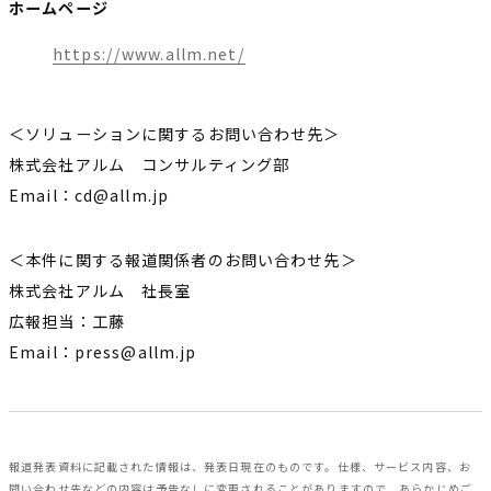
ホームページ
https://www.allm.net/
＜ソリューションに関するお問い合わせ先＞
株式会社アルム コンサルティング部
Email：cd@allm.jp
＜本件に関する報道関係者のお問い合わせ先＞
株式会社アルム 社長室
広報担当：工藤
Email：press@allm.jp
報道発表資料に記載された情報は、発表日現在のものです。仕様、サービス内容、お
問い合わせ先などの内容は予告なしに変更されることがありますので、あらかじめご