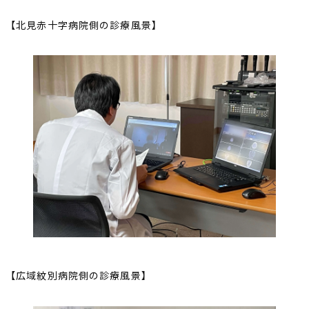
【北見赤十字病院側の診療風景】
【広域紋別病院側の診療風景】