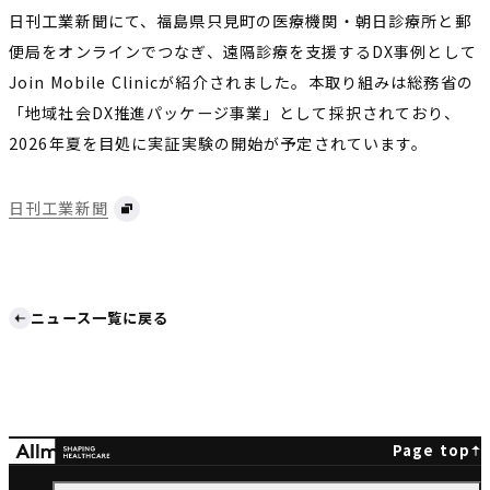
日刊工業新聞にて、福島県只見町の医療機関・朝日診療所と郵
便局をオンラインでつなぎ、遠隔診療を支援するDX事例として
Join Mobile Clinicが紹介されました。本取り組みは総務省の
「地域社会DX推進パッケージ事業」として採択されており、
2026年夏を目処に実証実験の開始が予定されています。
日刊工業新聞
ニュース一覧に戻る
Page top