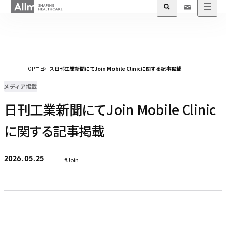
TOP
ニュース
日刊工業新聞にてJoin Mobile Clinicに関する記事掲載
メディア掲載
日刊工業新聞にてJoin Mobile Clinic
に関する記事掲載
#Join
2026.05.25