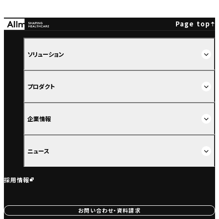
Page top
ソリューション
プロダクト
企業情報
ニュース
採用情報
お問い合わせ・資料請求