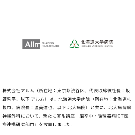
株式会社アルム（所在地：東京都渋谷区、代表取締役社長：坂
野哲平、以下 アルム）は、北海道大学病院（所在地：北海道札
幌市、病院長：渥美達也、以下 北大病院）と共に、北大病院脳
神経外科において、新たに寄附講座「脳卒中・循環器病ICT医
療連携研究部門」を設置しました。