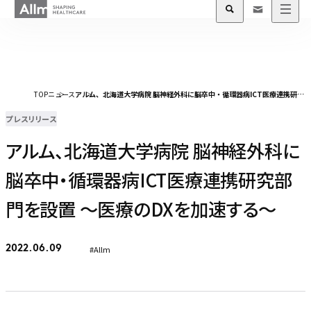
TOP
ニュース
アルム、北海道大学病院 脳神経外科に脳卒中・循環器病ICT医療連携研究部門を設置 〜医療のDXを加速する〜
プレスリリース
アルム、北海道大学病院 脳神経外科に
脳卒中・循環器病ICT医療連携研究部
門を設置 〜医療のDXを加速する〜
#Allm
2022.06.09