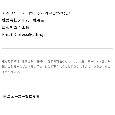
＜本リリースに関するお問い合わせ先＞
株式会社アルム 社長室
広報担当：工藤
Email：press@allm.jp
報道発表資料に記載された情報は、発表日現在のものです。仕様、サービス内容、お
問い合わせ先などの内容は予告なしに変更されることがありますので、あらかじめご
了承ください。
ニュース一覧に戻る